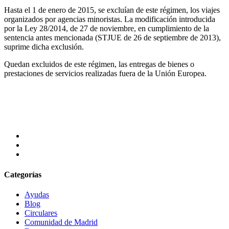
Hasta el 1 de enero de 2015, se excluían de este régimen, los viajes
organizados por agencias minoristas. La modificación introducida
por la Ley 28/2014, de 27 de noviembre, en cumplimiento de la
sentencia antes mencionada (STJUE de 26 de septiembre de 2013),
suprime dicha exclusión.
Quedan excluidos de este régimen, las entregas de bienes o
prestaciones de servicios realizadas fuera de la Unión Europea.
Categorías
Ayudas
Blog
Circulares
Comunidad de Madrid