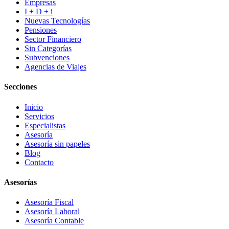
Empresas
I + D + i
Nuevas Tecnologías
Pensiones
Sector Financiero
Sin Categorías
Subvenciones
Agencias de Viajes
Secciones
Inicio
Servicios
Especialistas
Asesoría
Asesoría sin papeles
Blog
Contacto
Asesorías
Asesoría Fiscal
Asesoría Laboral
Asesoría Contable