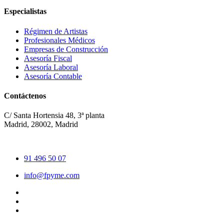
Especialistas
Régimen de Artistas
Profesionales Médicos
Empresas de Construcción
Asesoría Fiscal
Asesoría Laboral
Asesoría Contable
Contáctenos
C/ Santa Hortensia 48, 3ª planta
Madrid, 28002, Madrid
91 496 50 07
info@fpyme.com