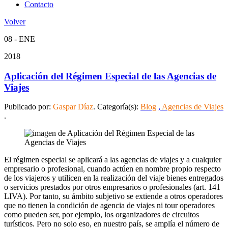
Contacto
Volver
08 - ENE
2018
Aplicación del Régimen Especial de las Agencias de
Viajes
Publicado por:
Gaspar Díaz
. Categoría(s):
Blog
,
Agencias de Viajes
.
El régimen especial se aplicará a las agencias de viajes y a cualquier
empresario o profesional, cuando actúen en nombre propio respecto
de los viajeros y utilicen en la realización del viaje bienes entregados
o servicios prestados por otros empresarios o profesionales (art. 141
LIVA). Por tanto, su ámbito subjetivo se extiende a otros operadores
que no tienen la condición de agencia de viajes ni tour operadores
como pueden ser, por ejemplo, los organizadores de circuitos
turísticos. Pero no solo eso, en nuestro país, se amplía el número de