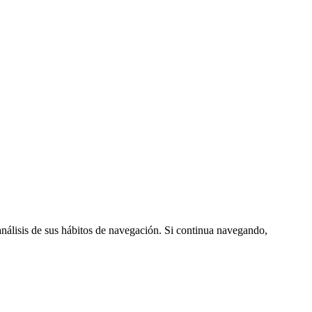
análisis de sus hábitos de navegación. Si continua navegando,