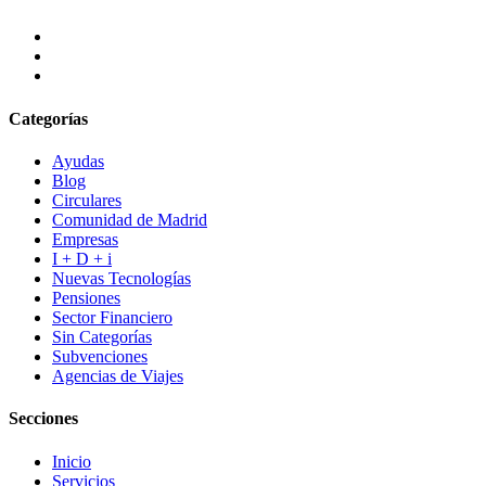
Categorías
Ayudas
Blog
Circulares
Comunidad de Madrid
Empresas
I + D + i
Nuevas Tecnologías
Pensiones
Sector Financiero
Sin Categorías
Subvenciones
Agencias de Viajes
Secciones
Inicio
Servicios