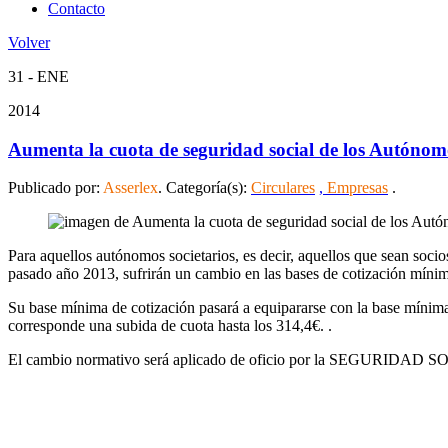
Contacto
Volver
31 - ENE
2014
Aumenta la cuota de seguridad social de los Autónom
Publicado por:
Asserlex
. Categoría(s):
Circulares
,
Empresas
.
Para aquellos autónomos societarios, es decir, aquellos que sean socio
pasado año 2013, sufrirán un cambio en las bases de cotización míni
Su base mínima de cotización pasará a equipararse con la base mínima
corresponde una subida de cuota hasta los 314,4€. .
El cambio normativo será aplicado de oficio por la SEGURIDAD SO