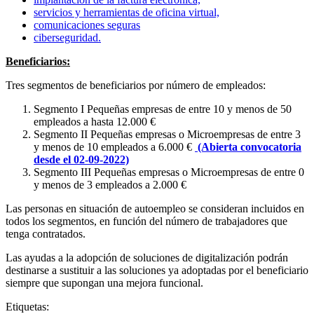
servicios y herramientas de oficina virtual,
comunicaciones seguras
ciberseguridad.
Beneficiarios:
Tres segmentos de beneficiarios por número de empleados:
Segmento I Pequeñas empresas de entre 10 y menos de 50
empleados a hasta 12.000 €
Segmento II Pequeñas empresas o Microempresas de entre 3
y menos de 10 empleados a 6.000 €
(Abierta convocatoria
desde el 02-09-2022)
Segmento III Pequeñas empresas o Microempresas de entre 0
y menos de 3 empleados a 2.000 €
Las personas en situación de autoempleo se consideran incluidos en
todos los segmentos, en función del número de trabajadores que
tenga contratados.
Las ayudas a la adopción de soluciones de digitalización podrán
destinarse a sustituir a las soluciones ya adoptadas por el beneficiario
siempre que supongan una mejora funcional.
Etiquetas: