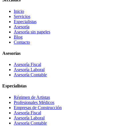
Inicio
Servicios
Especialistas
Asesoría
Asesoría sin papeles
Blog
Contacto
Asesorías
Asesoría Fiscal
Asesoría Laboral
Asesoría Contable
Especialistas
Régimen de Artistas
Profesionales Médicos
Empresas de Construcción
Asesoría Fiscal
Asesoría Laboral
Asesoría Contable