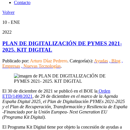
Contacto
Volver
10 - ENE
2022
PLAN DE DIGITALIZACIÓN DE PYMES 2021-
2025. KIT DIGITAL
Publicado por:
Arturo Díaz Pedrero
. Categoría(s):
Ayudas
,
Blog
,
Empresas
,
Nuevas Tecnologías
.
El 30 de diciembre de 2021 se publicó en el BOE la
Orden
ETD/1498/2021
, de 29 de diciembre
en el marco de la Agenda
España Digital 2025, el Plan de Digitalización PYMEs 2021-2025
y el Plan de Recuperación, Transformación y Resiliencia de España
-Financiado por la Unión Europea- Next Generation EU
(Programa Kit Digital).
El Programa Kit Digital tiene por objeto la concesión de ayudas a