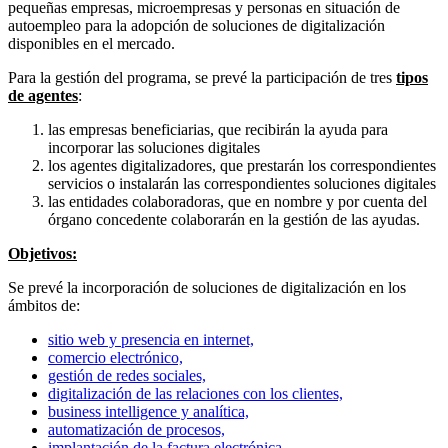
pequeñas empresas, microempresas y personas en situación de
autoempleo para la adopción de soluciones de digitalización
disponibles en el mercado.
Para la gestión del programa, se prevé la participación de tres
tipos
de agentes
:
las empresas beneficiarias, que recibirán la ayuda para
incorporar las soluciones digitales
los agentes digitalizadores, que prestarán los correspondientes
servicios o instalarán las correspondientes soluciones digitales
las entidades colaboradoras, que en nombre y por cuenta del
órgano concedente colaborarán en la gestión de las ayudas.
Objetivos:
Se prevé la incorporación de soluciones de digitalización en los
ámbitos de:
sitio web y presencia en internet,
comercio electrónico,
gestión de redes sociales,
digitalización de las relaciones con los clientes,
business intelligence y analítica,
automatización de procesos,
implantación de la factura electrónica,